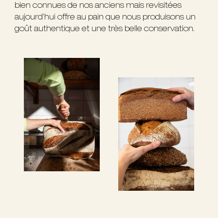
bien connues de nos anciens mais revisitées
aujourd’hui offre au pain que nous produisons un
goût authentique et une très belle conservation.