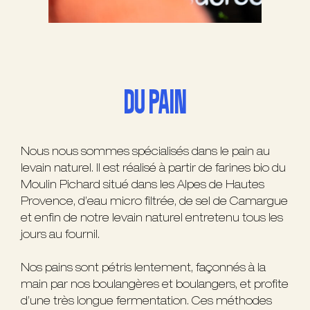
DU PAIN
Nous nous sommes spécialisés dans le pain au
levain naturel. Il est réalisé à partir de farines bio du
Moulin Pichard situé dans les Alpes de Hautes
Provence, d’eau micro filtrée, de sel de Camargue
et enfin de notre levain naturel entretenu tous les
jours au fournil.
Nos pains sont pétris lentement, façonnés à la
main par nos boulangères et boulangers, et profite
d’une très longue fermentation. Ces méthodes