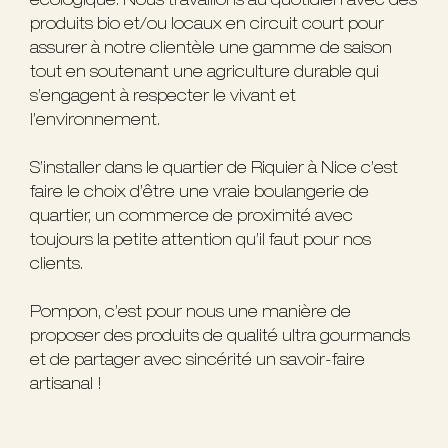
écologique. Nous travaillons au quotidien avec des
produits bio et/ou locaux en circuit court pour
assurer à notre clientèle une gamme de saison
tout en soutenant une agriculture durable qui
s’engagent à respecter le vivant et
l’environnement.
S’installer dans le quartier de Riquier à Nice c’est
faire le choix d’être une vraie boulangerie de
quartier, un commerce de proximité avec
toujours la petite attention qu’il faut pour nos
clients.
Pompon, c’est pour nous une manière de
proposer des produits de qualité ultra gourmands
et de partager avec sincérité un savoir-faire
artisanal !