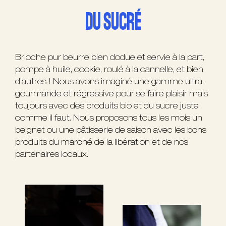
DU SUCRÉ
Brioche pur beurre bien dodue et servie à la part,
pompe à huile, cookie, roulé à la cannelle, et bien
d’autres ! Nous avons imaginé une gamme ultra
gourmande et régressive pour se faire plaisir mais
toujours avec des produits bio et du sucre juste
comme il faut. Nous proposons tous les mois un
beignet ou une pâtisserie de saison avec les bons
produits du marché de la libération et de nos
partenaires locaux.