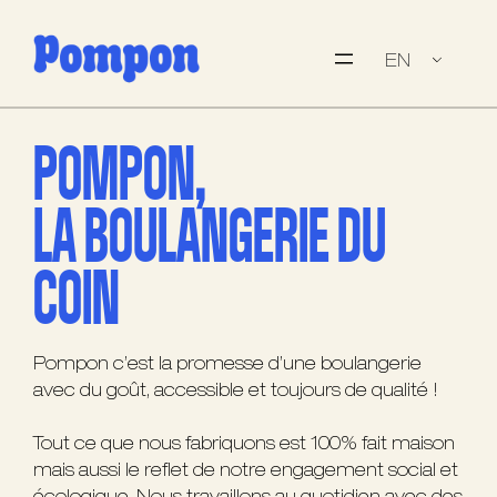
EN
POMPON,
LA BOULANGERIE DU
COIN
Pompon c’est la promesse d’une boulangerie
avec du goût, accessible et toujours de qualité !
Tout ce que nous fabriquons est 100% fait maison
mais aussi le reflet de notre engagement social et