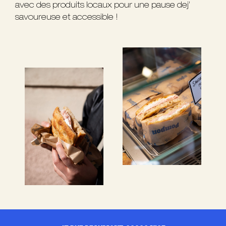
avec des produits locaux pour une pause dej’
savoureuse et accessible !