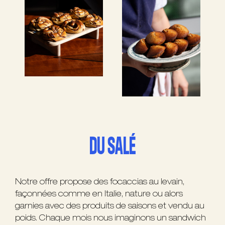
DU SALÉ
Notre offre propose des focaccias au levain,
façonnées comme en Italie, nature ou alors
garnies avec des produits de saisons et vendu au
poids. Chaque mois nous imaginons un sandwich